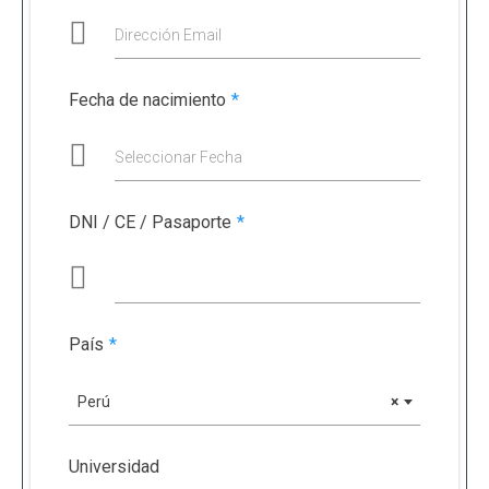
Dirección Email
Fecha de nacimiento
*
Seleccionar Fecha
DNI / CE / Pasaporte
*
País
*
Perú
×
Universidad