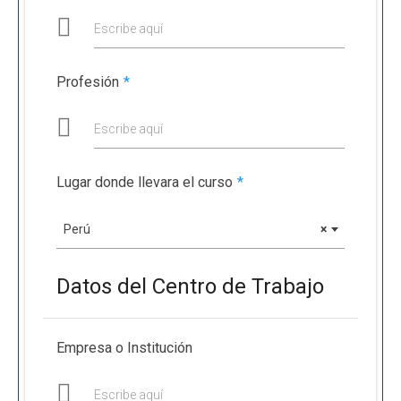
Escribe aquí
Profesión
*
Escribe aquí
Lugar donde llevara el curso
*
Perú
×
Datos del Centro de Trabajo
Empresa o Institución
Escribe aquí