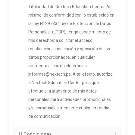
Titularidad de Nextech Education Center. Así
mismo, de conformidad con lo establecido en
la Ley N° 29733 "Ley de Protección de Datos
Personales" (LPDP), tengo conocimiento de
mis derechos: a solicitar el acceso,
rectificación, cancelación y oposición de los
datos proporcionados, en cualquier
momento al correo electrónico
informes@nextech.pe, A tal efecto, autorizo
a Nextech Education Center para que
efectúe el tratamiento de mis datos
personales para actividades promocionales
y/o comerciales mediante cualquier medio
de comunicación.
Condiciones