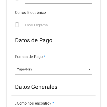
Correo Electrónico
Email Empresa
Datos de Pago
Formas de Pago
*
Yape/Plin
Datos Generales
¿Cómo nos encontró?
*