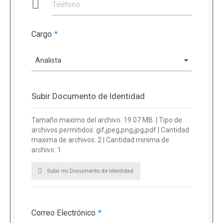
Teléfono
Cargo
*
Analista
Subir Documento de Identidad
Tamaño maximo del archivo: 19.07 MB. | Tipo de
archivos permitidos: gif,jpeg,png,jpg,pdf | Cantidad
maxima de archivos: 2 | Cantidad minima de
archivo: 1
Subir mi Documento de Identidad
Correo Electrónico
*