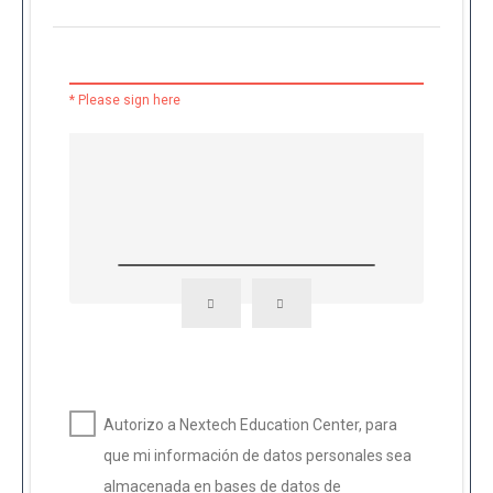
* Please sign here
Autorizo a Nextech Education Center, para
que mi información de datos personales sea
almacenada en bases de datos de